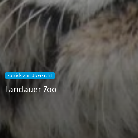
zurück zur Übersicht
Landauer Zoo